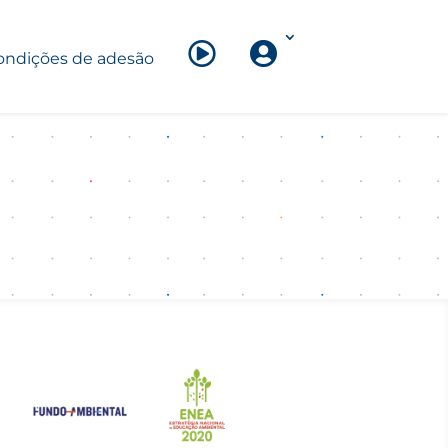
ondições de adesão