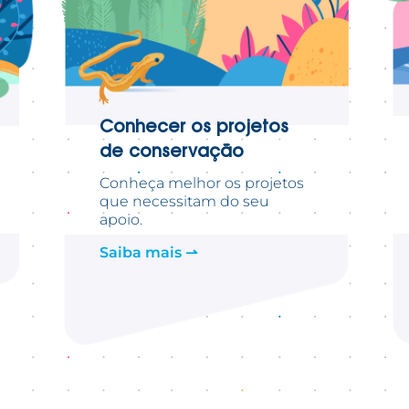
Conhecer
os projetos
de conservação
Conheça melhor os projetos
que necessitam do seu
apoio.
Saiba mais ⇀