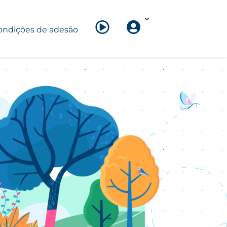
ondições de adesão