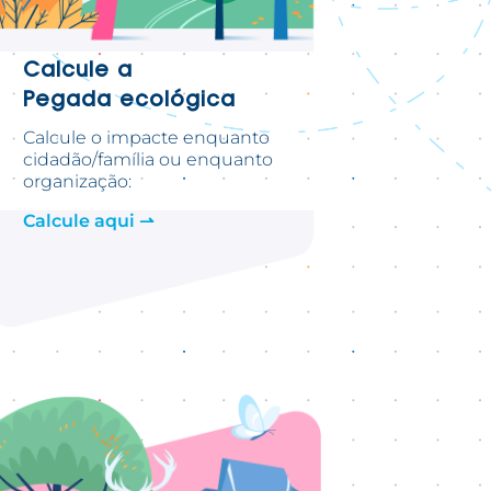
Calcule a
Pegada ecológica
Calcule o impacte enquanto
cidadão/família ou enquanto
organização:
Calcule aqui ⇀