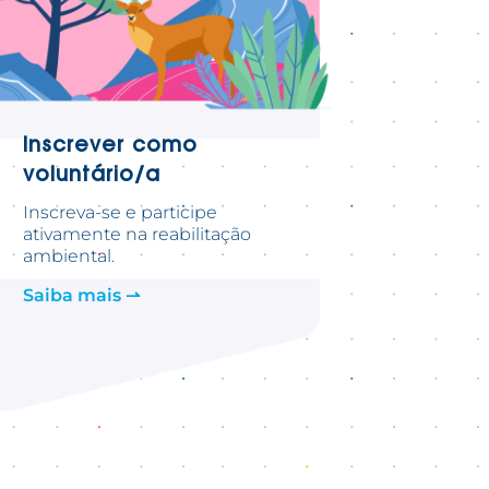
Inscrever como
voluntário/a
Inscreva-se e participe
ativamente na reabilitação
ambiental.
Saiba mais ⇀